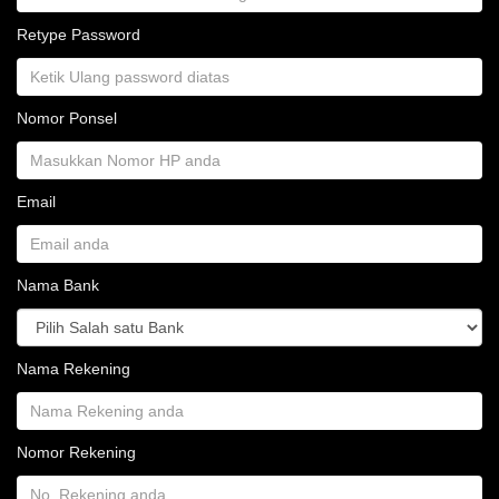
Retype Password
Nomor Ponsel
Email
Nama Bank
Nama Rekening
Nomor Rekening