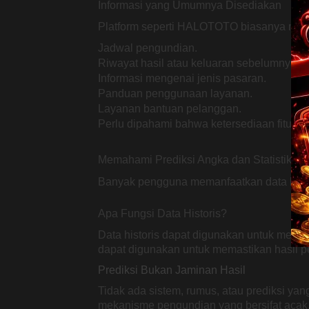
Informasi yang Umumnya Disediakan
Platform seperti HALOTOTO biasanya men
Jadwal pengundian.
Riwayat hasil atau keluaran sebelumnya.
Informasi mengenai jenis pasaran.
Panduan penggunaan layanan.
Layanan bantuan pelanggan.
Perlu dipahami bahwa ketersediaan fitur da
Memahami Prediksi Angka dan Statistik
Banyak pengguna memanfaatkan data histori
Apa Fungsi Data Historis?
Data historis dapat digunakan untuk melih
dapat digunakan untuk memastikan hasil p
Prediksi Bukan Jaminan Hasil
Tidak ada sistem, rumus, atau prediksi ya
mekanisme pengundian yang bersifat acak