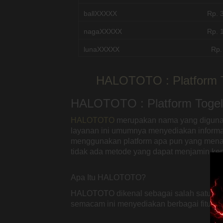
ballXXXXX
Rp. 
nagaXXXXX
Rp. 
lunaXXXXX
Rp.
nobuXXXXX
Rp. 
HALOTOTO : Platform To
azzaXXXXX
Rp. 
HALOTOTO : Platform Togel 
rusmXXXXX
Rp. 
jaluXXXXX
Rp.
HALOTOTO
merupakan nama yang digunakan
layanan ini umumnya menyediakan informas
jaluXXXXX
Rp.
menggunakan platform apa pun yang menaw
tidak ada metode yang dapat menjamin k
Apa Itu HALOTOTO?
HALOTOTO dikenal sebagai salah satu nama
semacam ini menyediakan berbagai fitur 