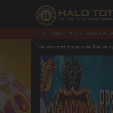
TOGEL
INFO
DEPOSIT PULS
tus bandar toto togel teraman dan link akun pro slot gaco