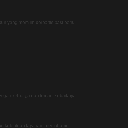
un yang memilih berpartisipasi perlu
dengan keluarga dan teman, sebaiknya
n ketentuan layanan, memahami