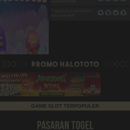
Kamis,2026-08-06
Tropicana Live Malam
Rabu,2026-08-05
GAME SLOT TERPOPULER
Pasaran Togel