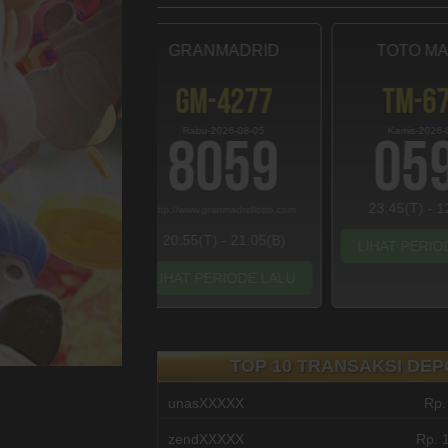
GRANMADRID
TOTO MACAU
PARIS
GM-4277
TM-6770
PM
Rabu-2026-08-05
Kamis-2026-08-06
Kami
8059
0597
3
23:45(T) - 12:45(B)
p://www.granmadridlotto.com
http://par
0:55(T) - 21:05(B)
04:45(
LIHAT PERIODE LALU
HAT PERIODE LALU
LIHAT 
TOP 10 TRANSAKSI DEP
unasXXXXX
Rp.
zendXXXXX
Rp. 